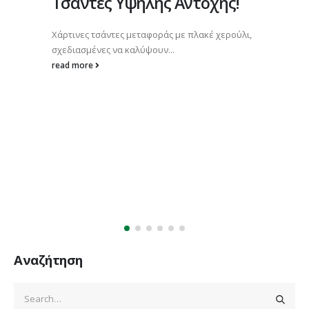
Τσάντες Υψηλής Αντοχής!
Χάρτινες τσάντες μεταφοράς με πλακέ χερούλι,
σχεδιασμένες να καλύψουν...
read more
Αναζήτηση