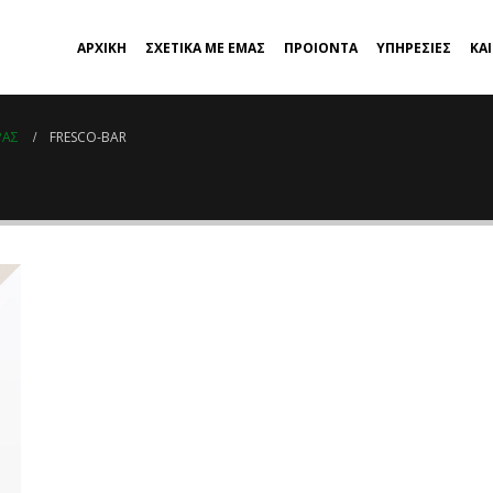
ΑΡΧΙΚΗ
ΣΧΕΤΙΚΑ ΜΕ ΕΜΑΣ
ΠΡΟΙΟΝΤΑ
ΥΠΗΡΕΣΙΕΣ
ΚΑ
ΡΆΣ
FRESCO-BAR