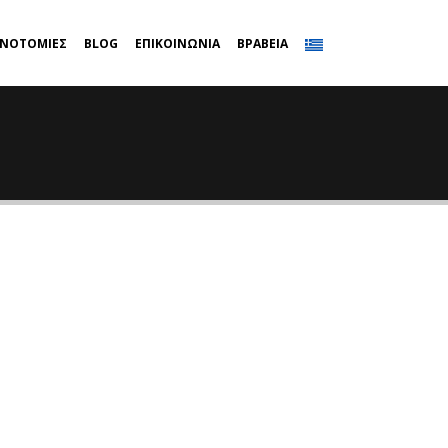
ΙΝΟΤΟΜΙΕΣ
BLOG
ΕΠΙΚΟΙΝΩΝΙΑ
ΒΡΑΒΕΙΑ